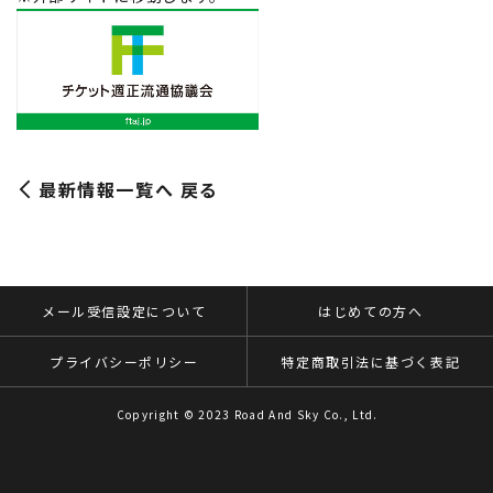
最新情報一覧へ 戻る
メール受信設定について
はじめての方へ
プライバシーポリシー
特定商取引法に基づく表記
Copyright © 2023 Road And Sky Co., Ltd.